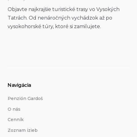
Objavte najkrajšie turistické trasy vo Vysokých
Tatrách. Od nenáročných vychádzok až po
vysokohorské túry, ktoré si zamilujete.
Navigácia
Penzión Gardoš
O nás
Cenník
Zoznam izieb